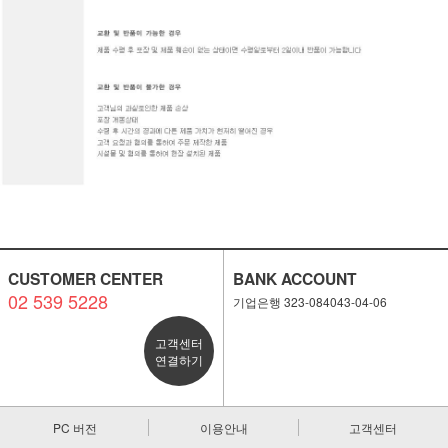
CUSTOMER CENTER
BANK ACCOUNT
02 539 5228
기업은행 323-084043-04-06
고객센터
연결하기
PC 버전
이용안내
고객센터