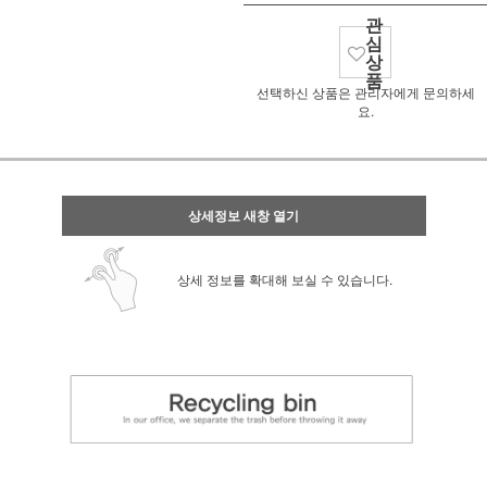
관
심
상
품
선택하신 상품은 관리자에게 문의하세
요.
상세정보 새창 열기
상세 정보를 확대해 보실 수 있습니다.