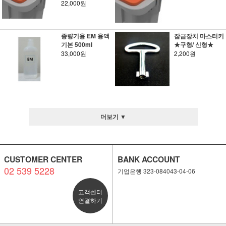
22,000원
종량기용 EM 용액
잠금장치 마스터키
기본 500ml
★구형/ 신형★
33,000원
2,200원
더보기 ▼
CUSTOMER CENTER
BANK ACCOUNT
02 539 5228
기업은행 323-084043-04-06
고객센터
연결하기