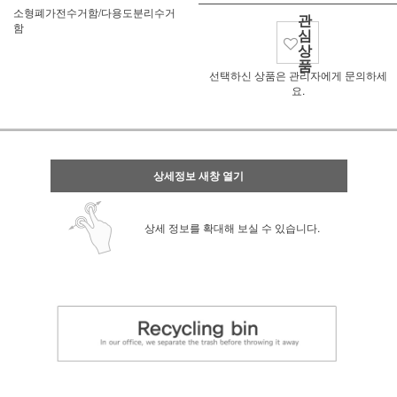
소형폐가전수거함/다용도분리수거
관
함
심
상
품
선택하신 상품은 관리자에게 문의하세
요.
상세정보 새창 열기
상세 정보를 확대해 보실 수 있습니다.