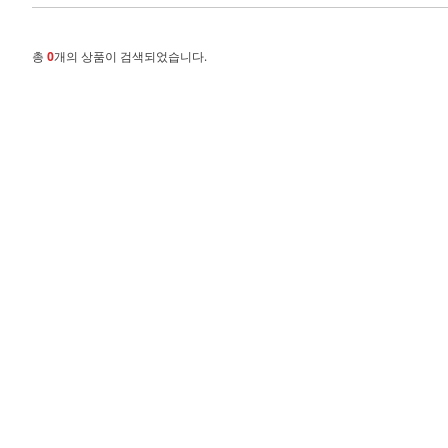
총
0
개의 상품이 검색되었습니다.